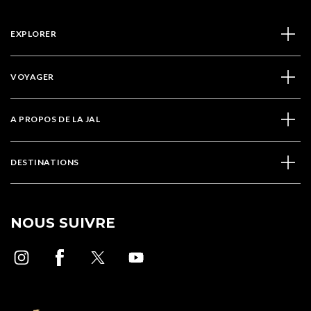
EXPLORER
VOYAGER
A PROPOS DE LA JAL
DESTINATIONS
NOUS SUIVRE