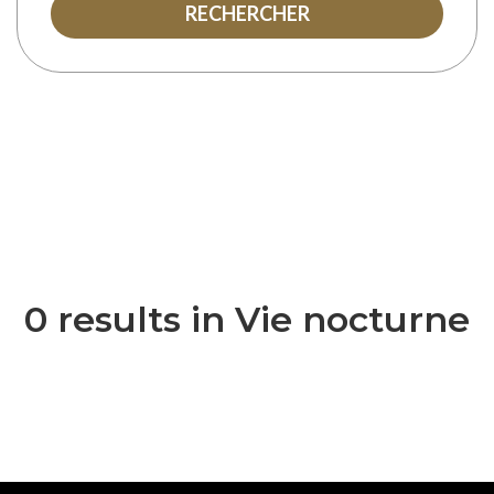
RECHERCHER
0 results in Vie nocturne