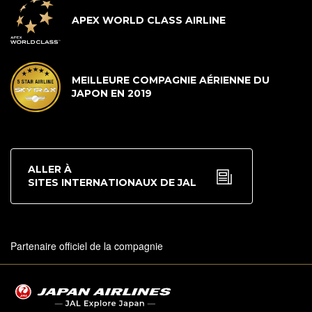
APEX WORLD CLASS AIRLINE
MEILLEURE COMPAGNIE AÉRIENNE DU
JAPON EN 2019
ALLER À
SITES INTERNATIONAUX DE JAL
Partenaire officiel de la compagnie