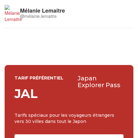
Mélanie Lemaitre
@mélanie.lemaitre
Japan
TARIF PRÉFÉRENTIEL
Explorer Pass
JAL
Tarifs spéciaux pour les voyageurs étrangers
vers 30 villes dans tout le Japon