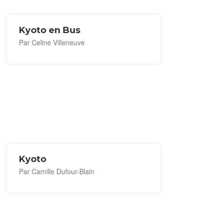
Kyoto en Bus
Par Celine Villeneuve
Kyoto
Par Camille Dufour-Blain