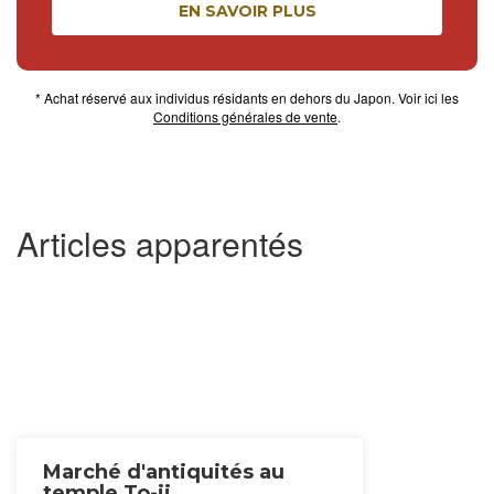
EN SAVOIR PLUS
* Achat réservé aux individus résidants en dehors du Japon. Voir ici les
Conditions générales de vente
.
Articles apparentés
Marché d'antiquités au
temple To-ji