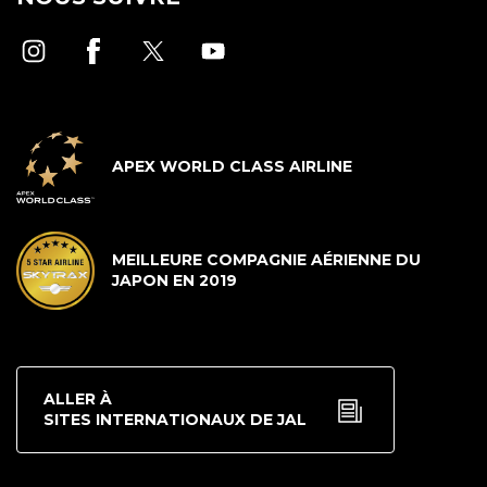
APEX WORLD CLASS AIRLINE
MEILLEURE COMPAGNIE AÉRIENNE DU
JAPON EN 2019
ALLER À
SITES INTERNATIONAUX DE JAL