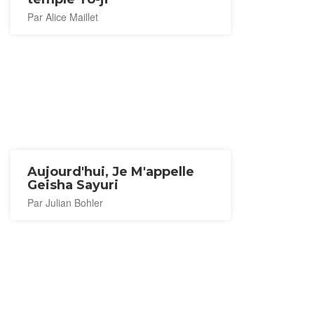
Par Alice Maillet
Aujourd'hui, Je M'appelle
Geisha Sayuri
Par Julian Bohler