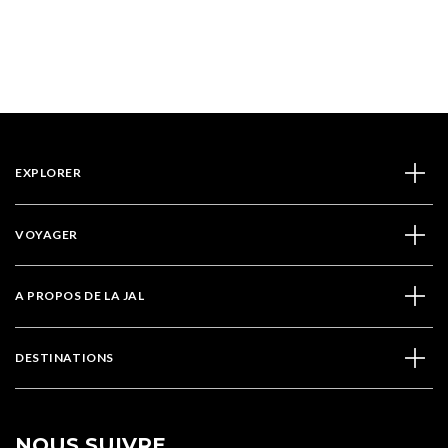
EXPLORER
VOYAGER
A PROPOS DE LA JAL
DESTINATIONS
NOUS SUIVRE