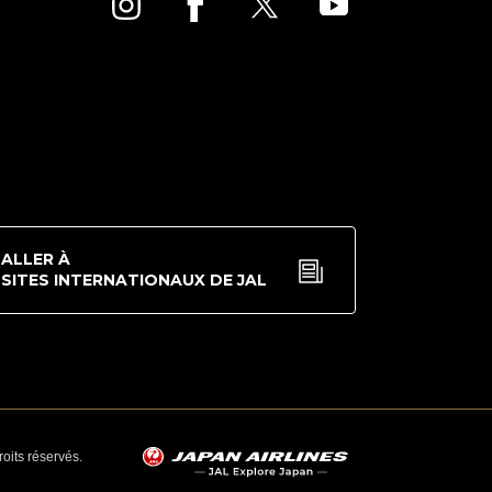
ALLER À
SITES INTERNATIONAUX DE JAL
oits réservés.