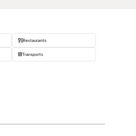
Restaurants
Transports