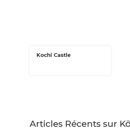
Kochi Castle
Articles Récents sur K