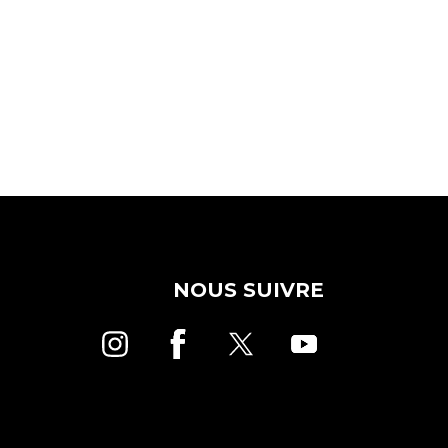
NOUS SUIVRE