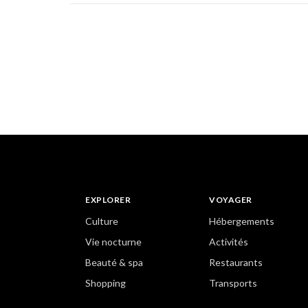
EXPLORER
VOYAGER
Culture
Hébergements
Vie nocturne
Activités
Beauté & spa
Restaurants
Shopping
Transports