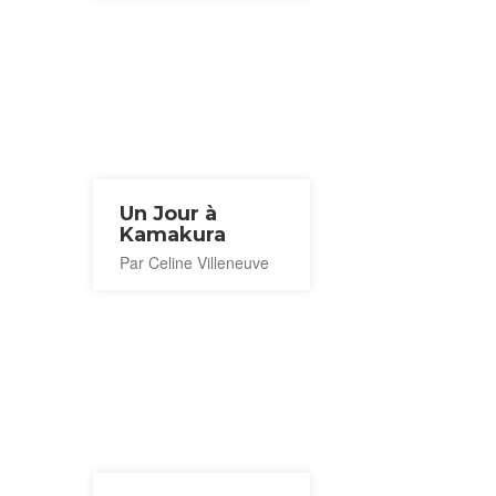
Un Jour à
Kamakura
Par Celine Villeneuve