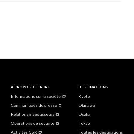
A PROPOS DE LA JAL
DESTINATIONS
Informations sur la société
Kyoto
Communiqués de presse
Okinawa
Relations investisseurs
Osaka
Opérations de sécurité
Tokyo
Activités CSR
Toutes les destinations