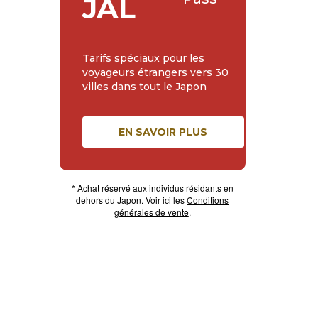
JAL
Tarifs spéciaux pour les
voyageurs étrangers vers 30
villes dans tout le Japon
EN SAVOIR PLUS
* Achat réservé aux individus résidants en
dehors du Japon. Voir ici les
Conditions
générales de vente
.