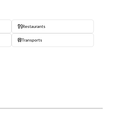
Restaurants
Transports