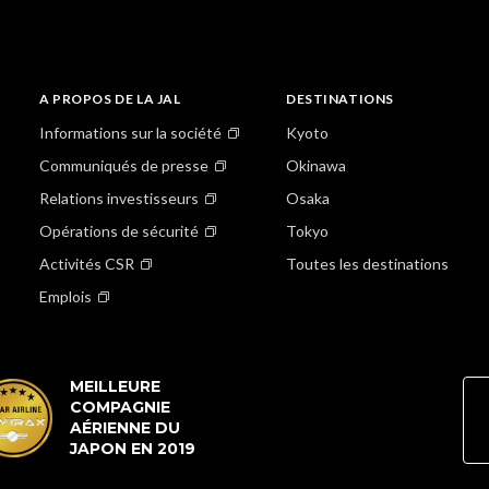
A PROPOS DE LA JAL
DESTINATIONS
Informations sur la société
Kyoto
Communiqués de presse
Okinawa
Relations investisseurs
Osaka
Opérations de sécurité
Tokyo
Activités CSR
Toutes les destinations
Emplois
MEILLEURE
COMPAGNIE
AÉRIENNE DU
JAPON EN 2019