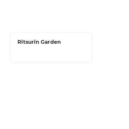
Ritsurin Garden