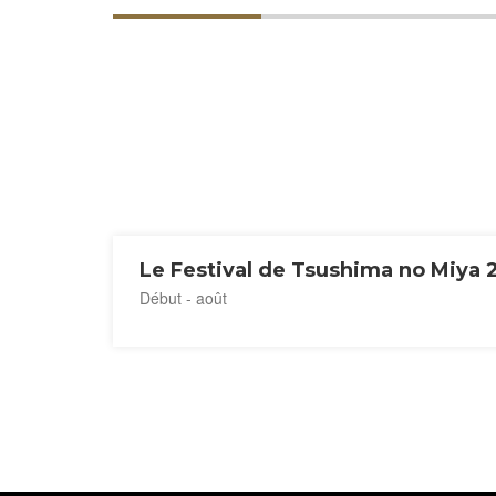
Le Festival de Tsushima no Miya 
Début - août