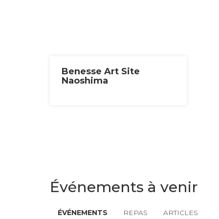
Benesse Art Site
Naoshima
Événements à venir
ÉVÉNEMENTS
REPAS
ARTICLES