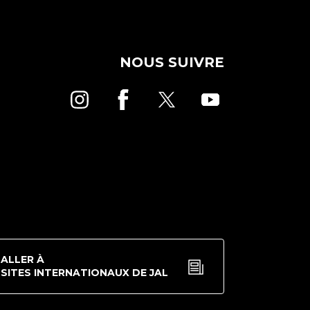
NOUS SUIVRE
ALLER À
SITES INTERNATIONAUX DE JAL