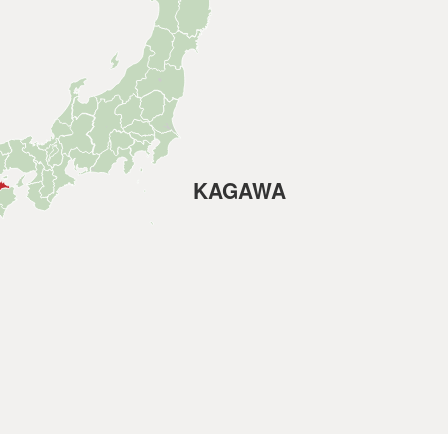
KAGAWA