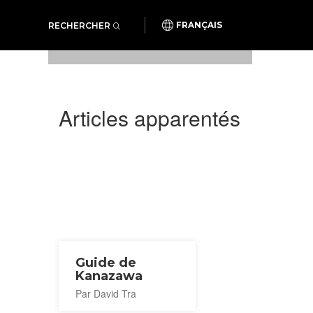
RECHERCHER
FRANÇAIS
Articles apparentés
Guide de
Kanazawa
Par David Tra