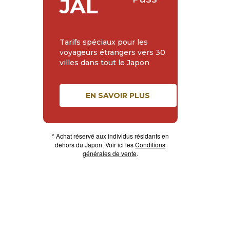
JAL
Tarifs spéciaux pour les
voyageurs étrangers vers 30
villes dans tout le Japon
EN SAVOIR PLUS
* Achat réservé aux individus résidants en
dehors du Japon. Voir ici les
Conditions
générales de vente
.