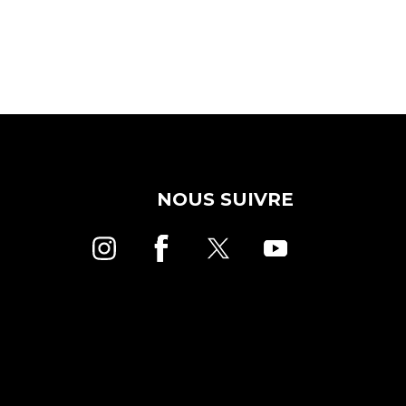
NOUS SUIVRE