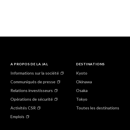
A PROPOS DE LA JAL
DESTINATIONS
Informations sur la société
Kyoto
Communiqués de presse
Okinawa
Relations investisseurs
Osaka
Opérations de sécurité
Tokyo
Activités CSR
Toutes les destinations
Emplois