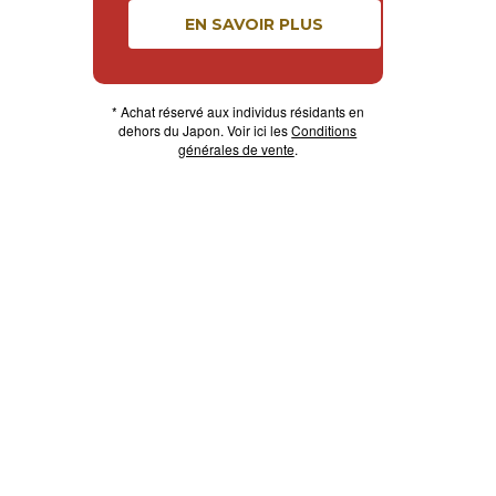
EN SAVOIR PLUS
* Achat réservé aux individus résidants en
dehors du Japon. Voir ici les
Conditions
générales de vente
.