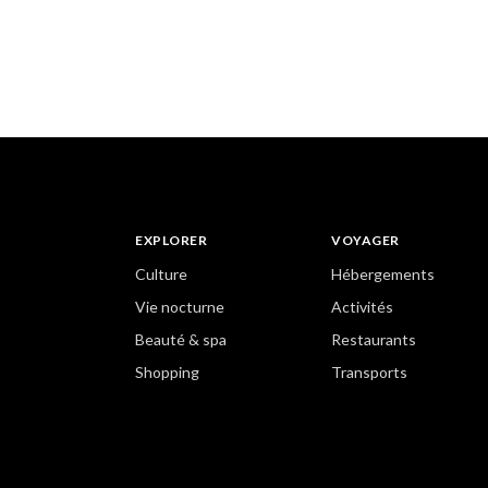
EXPLORER
VOYAGER
Culture
Hébergements
Vie nocturne
Activités
Beauté & spa
Restaurants
Shopping
Transports