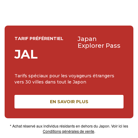
Japan
TARIF PRÉFÉRENTIEL
Explorer Pass
JAL
Tarifs spéciaux pour les voyageurs étrangers
vers 30 villes dans tout le Japon
EN SAVOIR PLUS
* Achat réservé aux individus résidants en dehors du Japon. Voir ici les
Conditions générales de vente
.