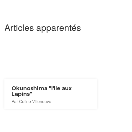
Articles apparentés
Okunoshima "l'Ile aux
Lapins"
Par Celine Villeneuve