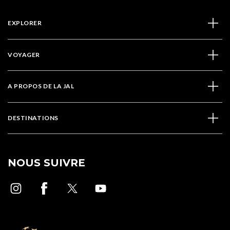
EXPLORER
VOYAGER
A PROPOS DE LA JAL
DESTINATIONS
NOUS SUIVRE