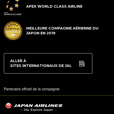
APEX WORLD CLASS AIRLINE
MEILLEURE COMPAGNIE AÉRIENNE DU
JAPON EN 2019
ALLER À
SITES INTERNATIONAUX DE JAL
Partenaire officiel de la compagnie