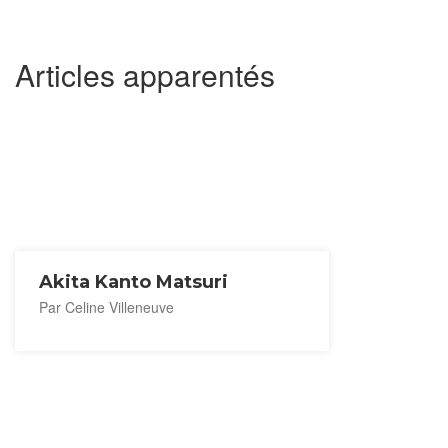
Articles apparentés
Akita Kanto Matsuri
Par Celine Villeneuve