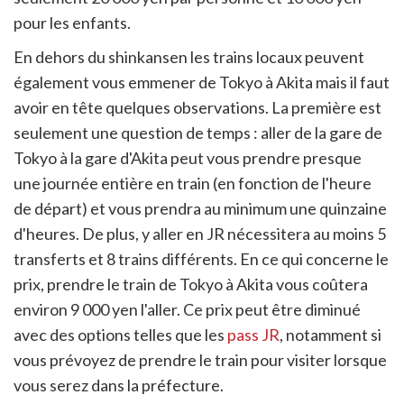
pour les enfants.
En dehors du shinkansen les trains locaux peuvent
également vous emmener de Tokyo à Akita mais il faut
avoir en tête quelques observations. La première est
seulement une question de temps : aller de la gare de
Tokyo à la gare d'Akita peut vous prendre presque
une journée entière en train (en fonction de l'heure
de départ) et vous prendra au minimum une quinzaine
d'heures. De plus, y aller en JR nécessitera au moins 5
transferts et 8 trains différents. En ce qui concerne le
prix, prendre le train de Tokyo à Akita vous coûtera
environ 9 000 yen l'aller. Ce prix peut être diminué
avec des options telles que les
pass JR
, notamment si
vous prévoyez de prendre le train pour visiter lorsque
vous serez dans la préfecture.