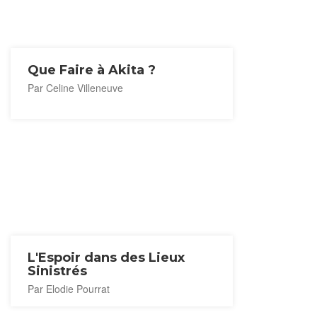
Que Faire à Akita ?
Par Celine Villeneuve
L'Espoir dans des Lieux
Sinistrés
Par Elodie Pourrat