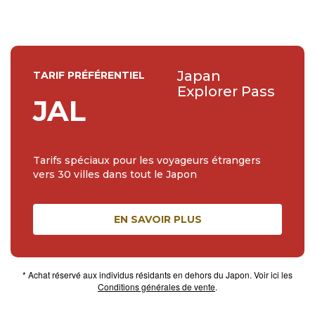
Japan
TARIF PRÉFÉRENTIEL
Explorer Pass
JAL
Tarifs spéciaux pour les voyageurs étrangers
vers 30 villes dans tout le Japon
EN SAVOIR PLUS
* Achat réservé aux individus résidants en dehors du Japon. Voir ici les
Conditions générales de vente
.