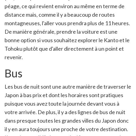
péage, ce qui revient environ au même en terme de
distance mais, comme il y a beaucoup de routes
montagneuses, l'aller vous prendra plus de 11 heures.
De manière générale, prendre la voiture est une
bonne option si vous souhaitez explorer le Kanto et le
Tohoku plutôt que d'aller directement à un point et
revenir.
Bus
Les bus de nuit sont une autre manière de traverser le
Japon à bas prix et dont les horaires sont pratiques
puisque vous avez toute la journée devant vous à
votre arrivée. De plus, il y a des lignes de bus de nuit
dans presque toutes les grandes villes du Japon donc
il y en aura toujours une proche de votre destination.