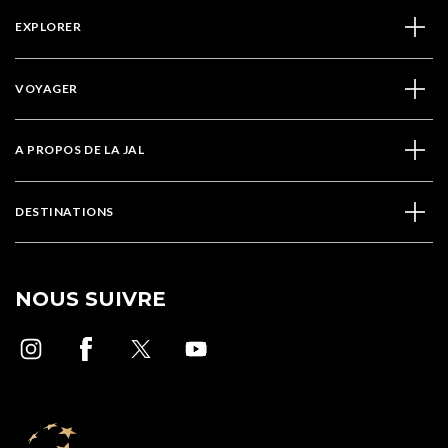
EXPLORER
VOYAGER
A PROPOS DE LA JAL
DESTINATIONS
NOUS SUIVRE