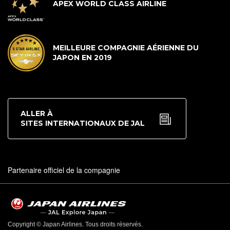
APEX WORLD CLASS AIRLINE
MEILLEURE COMPAGNIE AÉRIENNE DU
JAPON EN 2019
ALLER À
SITES INTERNATIONAUX DE JAL
Partenaire officiel de la compagnie
Copyright © Japan Airlines. Tous droits réservés.