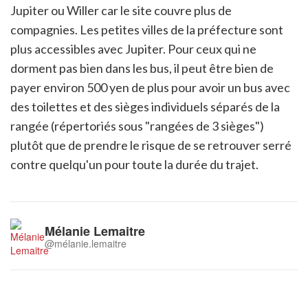
Jupiter ou Willer car le site couvre plus de
compagnies. Les petites villes de la préfecture sont
plus accessibles avec Jupiter. Pour ceux qui ne
dorment pas bien dans les bus, il peut être bien de
payer environ 500 yen de plus pour avoir un bus avec
des toilettes et des sièges individuels séparés de la
rangée (répertoriés sous "rangées de 3 sièges")
plutôt que de prendre le risque de se retrouver serré
contre quelqu'un pour toute la durée du trajet.
Mélanie Lemaitre
@mélanie.lemaitre