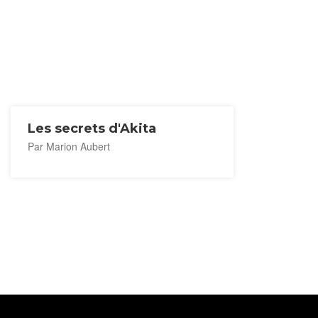
Les secrets d'Akita
Par Marion Aubert